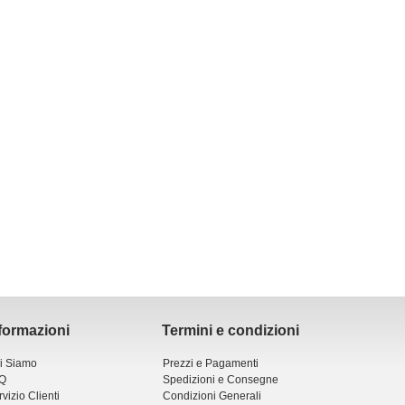
formazioni
Termini e condizioni
i Siamo
Prezzi e Pagamenti
Q
Spedizioni e Consegne
vizio Clienti
Condizioni Generali