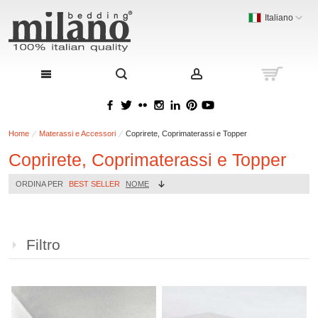
Italiano
Home
Materassi e Accessori
Coprirete, Coprimaterassi e Topper
Coprirete, Coprimaterassi e Topper
ORDINA PER
BEST SELLER
NOME
Filtro