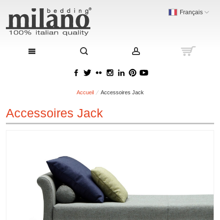
Français
Accueil
Accessoires Jack
Accessoires Jack