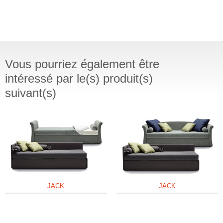
Vous pourriez également être
intéressé par le(s) produit(s)
suivant(s)
JACK
JACK