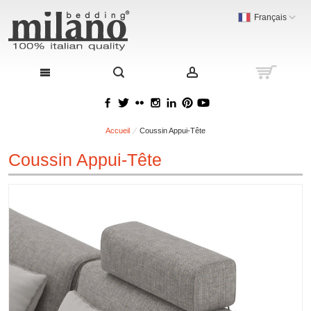
Français
Accueil
Coussin Appui-Tête
Coussin Appui-Tête