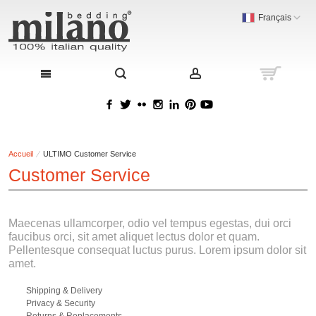
Français
Accueil
ULTIMO Customer Service
Customer Service
Maecenas ullamcorper, odio vel tempus egestas, dui orci
faucibus orci, sit amet aliquet lectus dolor et quam.
Pellentesque consequat luctus purus. Lorem ipsum dolor sit
amet.
Shipping & Delivery
Privacy & Security