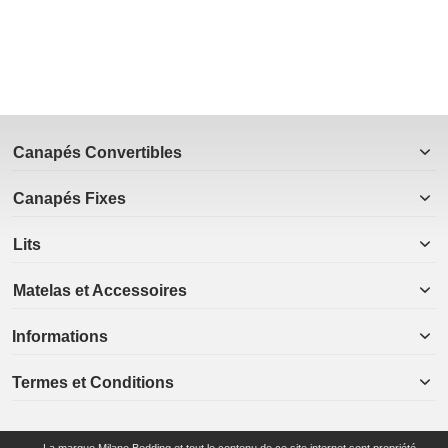
Canapés Convertibles
Canapés Fixes
Lits
Matelas et Accessoires
Informations
Termes et Conditions