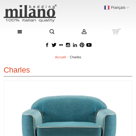
Français
Accueil
Charles
Charles