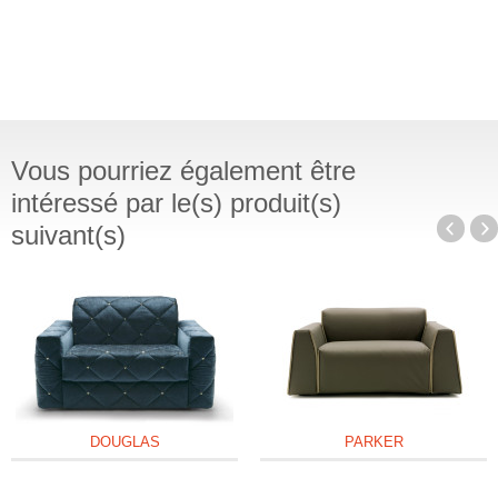
Vous pourriez également être
intéressé par le(s) produit(s)
suivant(s)
DOUGLAS
PARKER