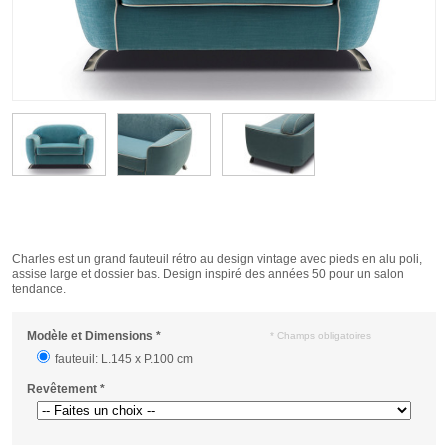
Charles est un grand fauteuil rétro au design vintage avec pieds en alu poli,
assise large et dossier bas. Design inspiré des années 50 pour un salon
tendance.
Modèle et Dimensions
*
* Champs obligatoires
fauteuil: L.145 x P.100 cm
Revêtement
*