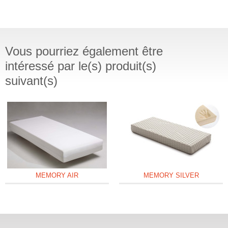
Vous pourriez également être
intéressé par le(s) produit(s)
suivant(s)
MEMORY AIR
MEMORY SILVER