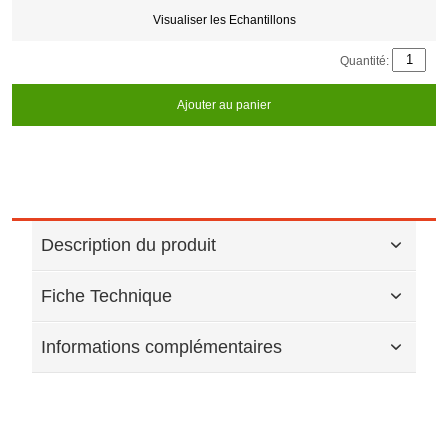
Visualiser les Echantillons
Quantité:
Ajouter au panier
Description du produit
Fiche Technique
Informations complémentaires