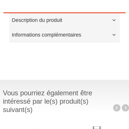
Description du produit
Informations complémentaires
Vous pourriez également être
intéressé par le(s) produit(s)
suivant(s)