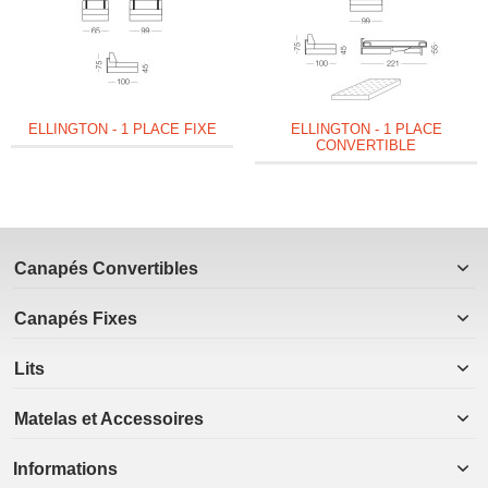
ELLINGTON - 1 PLACE FIXE
ELLINGTON - 1 PLACE
CONVERTIBLE
Canapés Convertibles
Canapés Fixes
Lits
Matelas et Accessoires
Informations