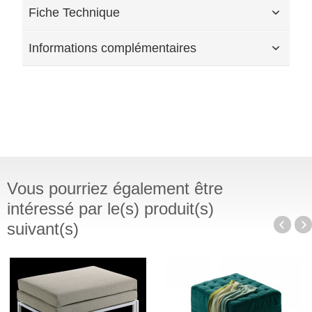
Fiche Technique
Informations complémentaires
Vous pourriez également être
intéressé par le(s) produit(s)
suivant(s)