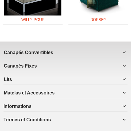
WILLY POUF
DORSEY
Canapés Convertibles
Canapés Fixes
Lits
Matelas et Accessoires
Informations
Termes et Conditions