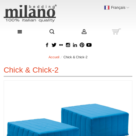
Français
Accueil
Chick & Chick-2
Chick & Chick-2