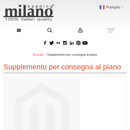
Français
Accueil
Supplemento per consegna al piano
Supplemento per consegna al piano