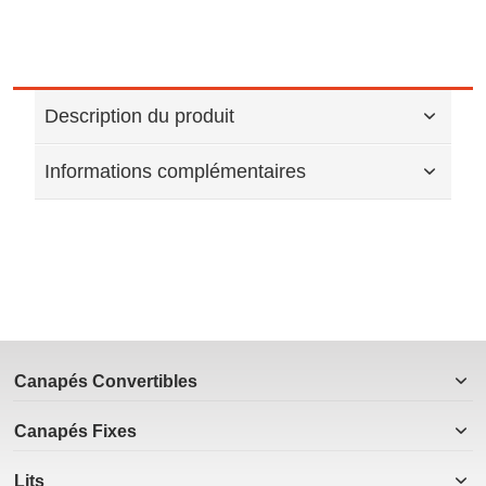
Description du produit
Informations complémentaires
Canapés Convertibles
Canapés Fixes
Lits