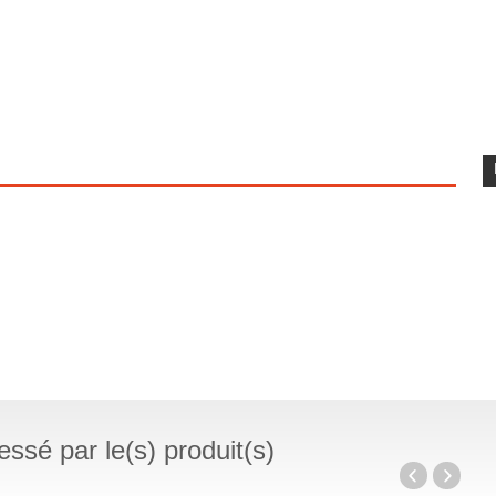
ssé par le(s) produit(s)