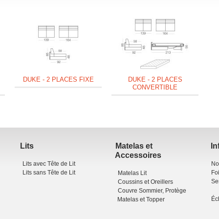
DUKE - 2 PLACES FIXE
DUKE - 2 PLACES
CONVERTIBLE
Lits
Matelas et
In
Accessoires
Lits avec Tête de Lit
No
Lits sans Tête de Lit
Fo
Matelas Lit
Se
Coussins et Oreillers
Couvre Sommier, Protège
Éc
Matelas et Topper