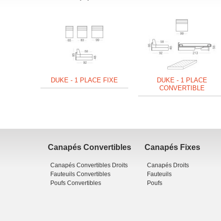
DUKE - 1 PLACE FIXE
DUKE - 1 PLACE
CONVERTIBLE
Canapés Convertibles
Canapés Fixes
Canapés Convertibles Droits
Canapés Droits
Fauteuils Convertibles
Fauteuils
Poufs Convertibles
Poufs