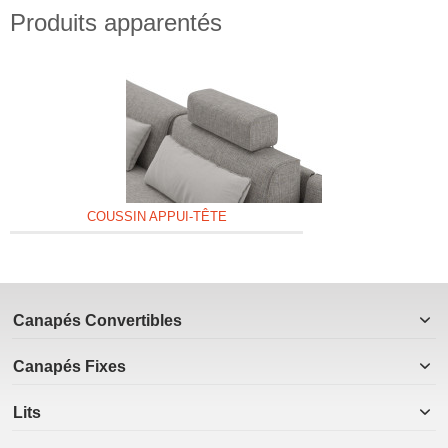
Produits apparentés
COUSSIN APPUI-TÊTE
Canapés Convertibles
Canapés Fixes
Lits