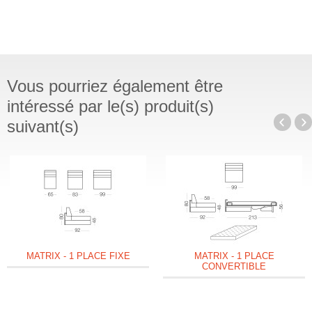
Vous pourriez également être
intéressé par le(s) produit(s)
suivant(s)
MATRIX - 1 PLACE FIXE
MATRIX - 1 PLACE
CONVERTIBLE