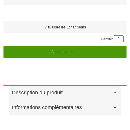
Visualiser les Echantillons
Quantité:
Ajouter au panier
Description du produit
Informations complémentaires