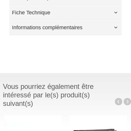
Fiche Technique
Informations complémentaires
Vous pourriez également être
intéressé par le(s) produit(s)
suivant(s)