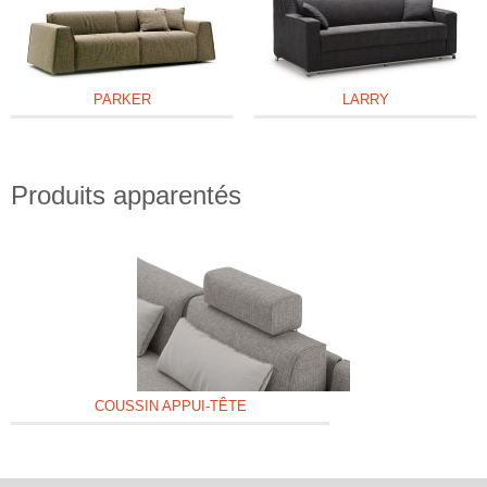
PARKER
LARRY
Produits apparentés
COUSSIN APPUI-TÊTE