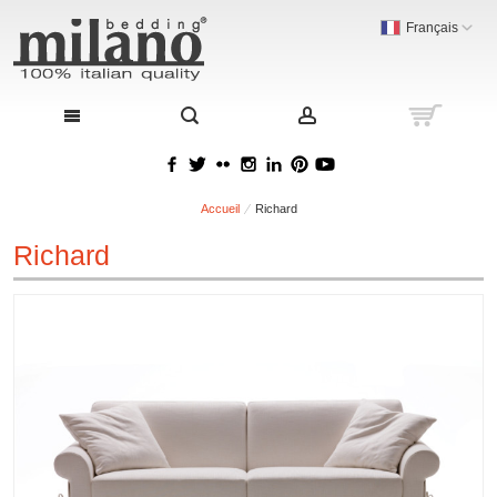
Français
Accueil
Richard
Richard