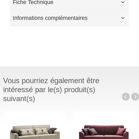
Fiche Technique
Informations complémentaires
Vous pourriez également être
intéressé par le(s) produit(s)
suivant(s)