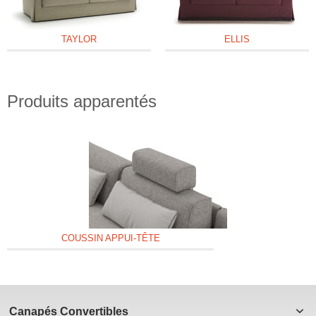
TAYLOR
ELLIS
Produits apparentés
COUSSIN APPUI-TÊTE
Canapés Convertibles