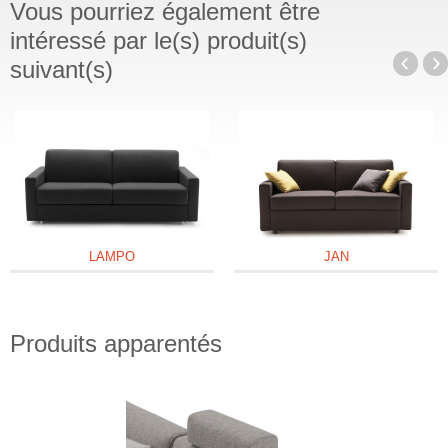
Vous pourriez également être
intéressé par le(s) produit(s)
suivant(s)
LAMPO
JAN
Produits apparentés