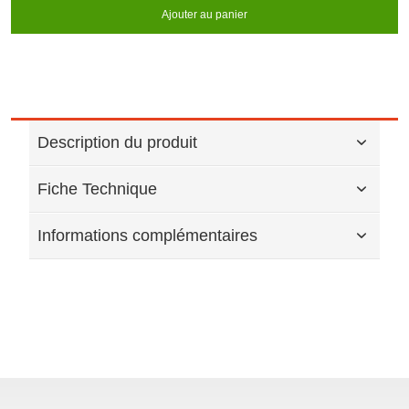
Ajouter au panier
Description du produit
Fiche Technique
Informations complémentaires