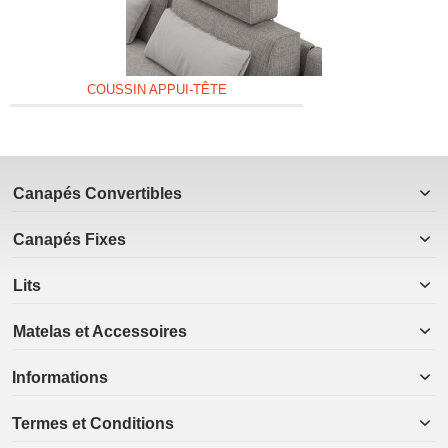
COUSSIN APPUI-TÊTE
Canapés Convertibles
Canapés Fixes
Lits
Matelas et Accessoires
Informations
Termes et Conditions