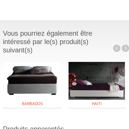
Vous pourriez également être
intéressé par le(s) produit(s)
suivant(s)
BARBADOS
HAITI
Produits apparentés