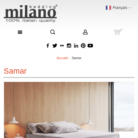
Français
Accueil
Samar
Samar