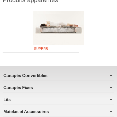
SUPERB
Canapés Convertibles
Canapés Fixes
Lits
Matelas et Accessoires