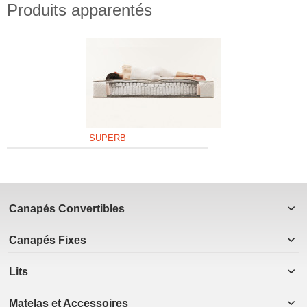
Produits apparentés
SUPERB
Canapés Convertibles
Canapés Fixes
Lits
Matelas et Accessoires