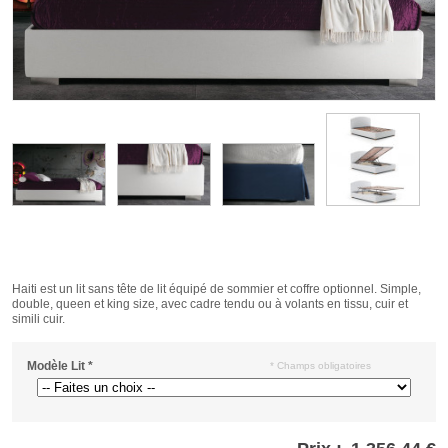
Haiti est un lit sans tête de lit équipé de sommier et coffre optionnel. Simple,
double, queen et king size, avec cadre tendu ou à volants en tissu, cuir et
simili cuir.
Modèle Lit
*
* Champs obligatoires