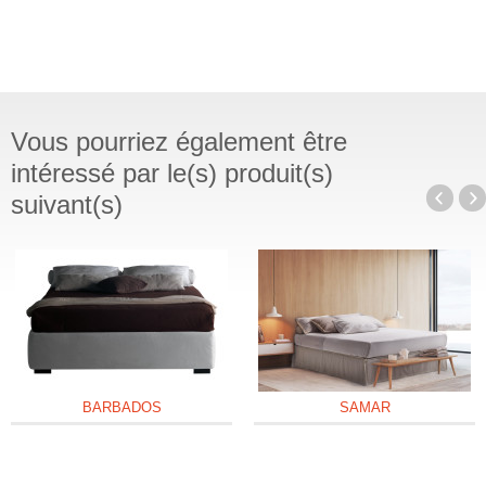
Vous pourriez également être
intéressé par le(s) produit(s)
suivant(s)
BARBADOS
SAMAR