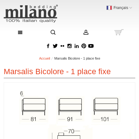
Français
Accueil
Marsalis Bicolore - 1 place fixe
Marsalis Bicolore - 1 place fixe