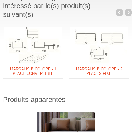
intéressé par le(s) produit(s)
suivant(s)
MARSALIS BICOLORE - 1
MARSALIS BICOLORE - 2
PLACE CONVERTIBLE
PLACES FIXE
Produits apparentés