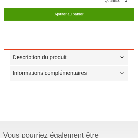
Quantité:
Ajouter au panier
Description du produit
Informations complémentaires
Vous pourriez également être