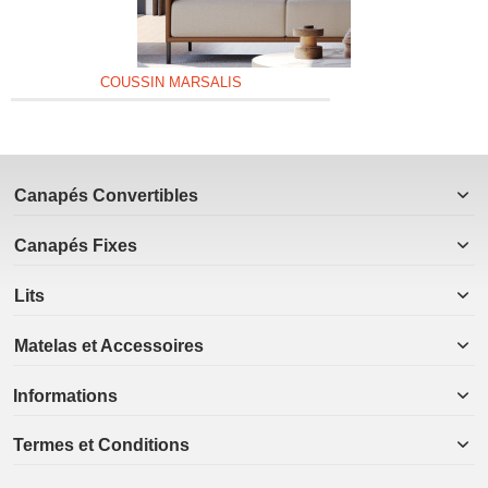
COUSSIN MARSALIS
Canapés Convertibles
Canapés Fixes
Lits
Matelas et Accessoires
Informations
Termes et Conditions