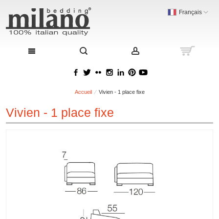
Français
Accueil
Vivien - 1 place fixe
Vivien - 1 place fixe