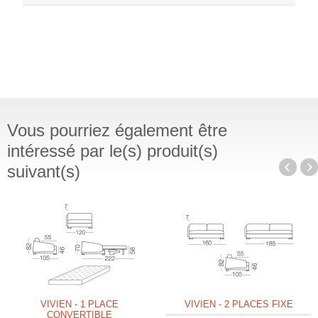
Vous pourriez également être
intéressé par le(s) produit(s)
suivant(s)
VIVIEN - 1 PLACE
VIVIEN - 2 PLACES FIXE
CONVERTIBLE