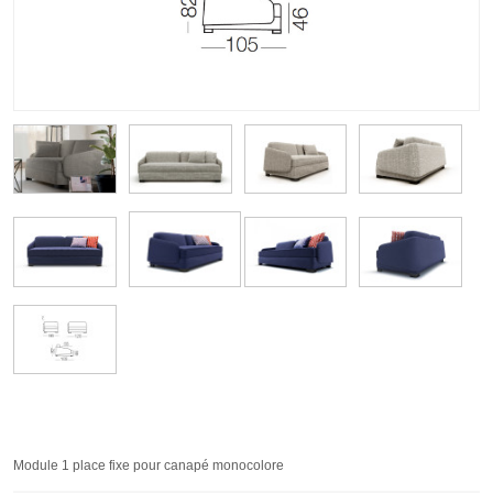
Module 1 place fixe pour canapé monocolore