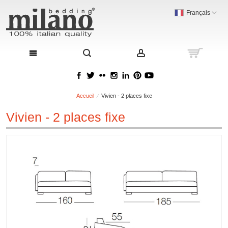
Français
Accueil
Vivien - 2 places fixe
Vivien - 2 places fixe