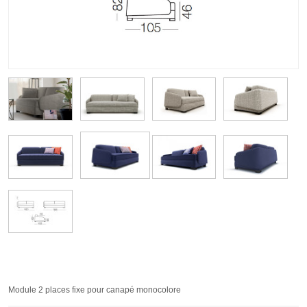
Module 2 places fixe pour canapé monocolore