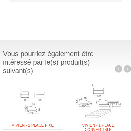
Vous pourriez également être
intéressé par le(s) produit(s)
suivant(s)
VIVIEN - 1 PLACE FIXE
VIVIEN - 1 PLACE
CONVERTIBLE