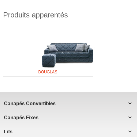
Produits apparentés
DOUGLAS
Canapés Convertibles
Canapés Fixes
Lits