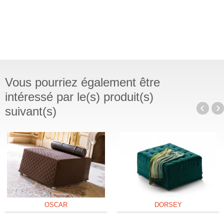
Vous pourriez également être
intéressé par le(s) produit(s)
suivant(s)
OSCAR
DORSEY