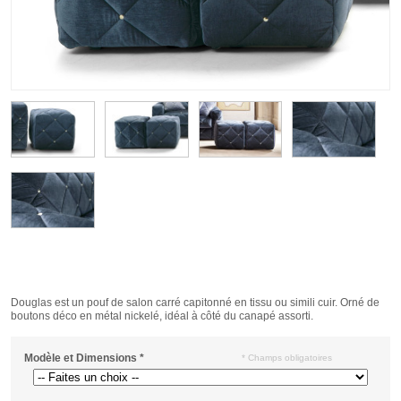
Douglas est un pouf de salon carré capitonné en tissu ou simili cuir. Orné de
boutons déco en métal nickelé, idéal à côté du canapé assorti.
Modèle et Dimensions
*
* Champs obligatoires