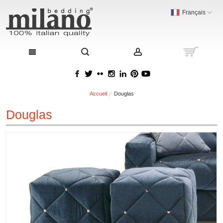
Français
Accueil
Douglas
Douglas