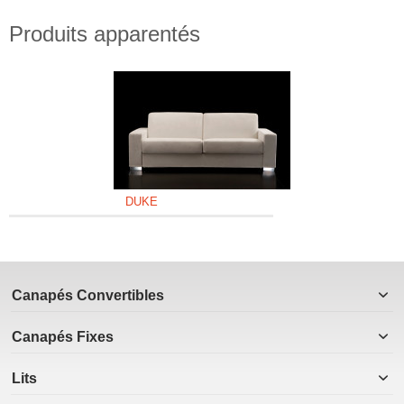
Produits apparentés
DUKE
Canapés Convertibles
Canapés Fixes
Lits