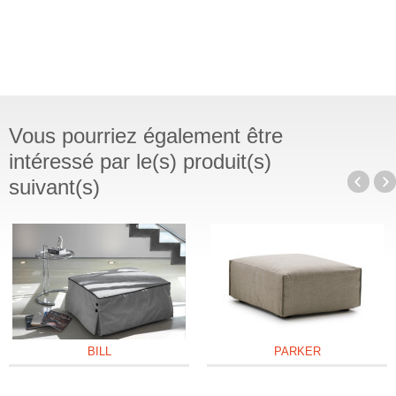
Vous pourriez également être
intéressé par le(s) produit(s)
suivant(s)
BILL
PARKER