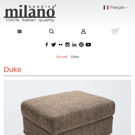
Français
Accueil
Duke
Duke