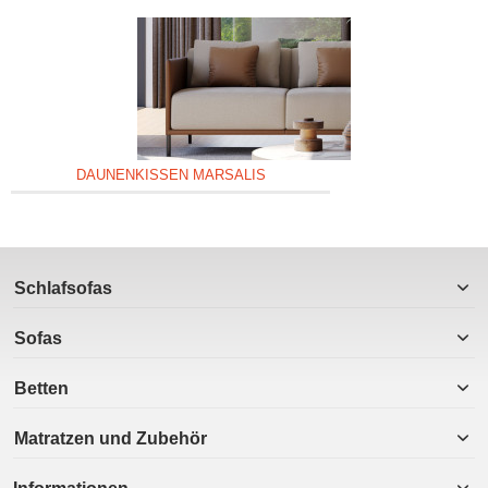
DAUNENKISSEN MARSALIS
Schlafsofas
Sofas
Betten
Matratzen und Zubehör