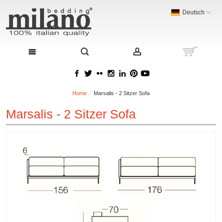
Deutsch
Home
Marsalis - 2 Sitzer Sofa
Marsalis - 2 Sitzer Sofa