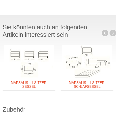
Sie könnten auch an folgenden
Artikeln interessiert sein
MARSALIS - 1 SITZER-
MARSALIS - 1 SITZER-
SESSEL
SCHLAFSESSEL
Zubehör