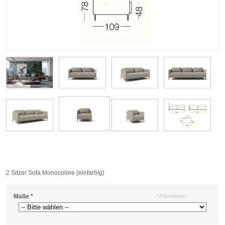
2 Sitzer Sofa Monocolore (einfarbig)
Maße
*
* Pflichtfelder