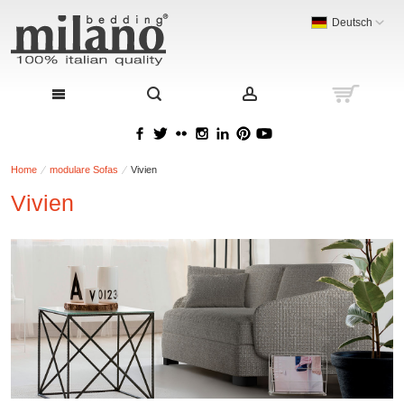
Deutsch
Home
modulare Sofas
Vivien
Vivien