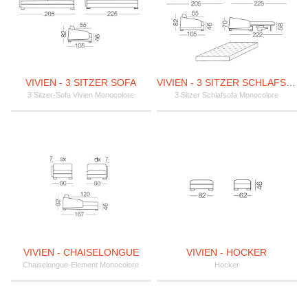
VIVIEN - 3 SITZER SOFA
VIVIEN - 3 SITZER SCHLAFSOFA
3 Sitzer-Sofa Vivien Monocolore
3 Sitzer Schlafsofa Monocolore
VIVIEN - CHAISELONGUE
VIVIEN - HOCKER
Chaiselongue-Element Monocolore
Hocker