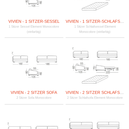
VIVIEN - 1 SITZER-SESSEL
VIVIEN - 1 SITZER-SCHLAFSESSEL
1 Sitzer Sessel Element Monocolore
1 Sitzer Schlafsessel Element
(einfarbig)
Monocolore (einfarbig)
VIVIEN - 2 SITZER SOFA
VIVIEN - 2 SITZER SCHLAFSOFA
2 Sitzer Sofa Monocolore
2 Sitzer Schlafsofa Element Monocolore