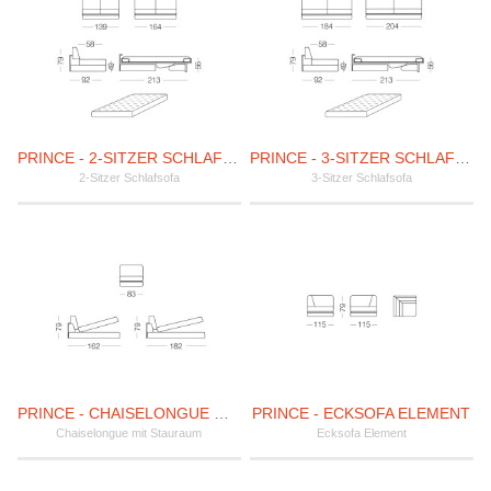
PRINCE - 2-SITZER SCHLAFSOFA
PRINCE - 3-SITZER SCHLAFSOFA
2-Sitzer Schlafsofa
3-Sitzer Schlafsofa
PRINCE - CHAISELONGUE MIT STAURAUM
PRINCE - ECKSOFA ELEMENT
Chaiselongue mit Stauraum
Ecksofa Element