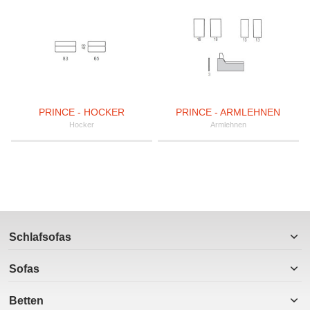
PRINCE - HOCKER
PRINCE - ARMLEHNEN
Hocker
Armlehnen
Schlafsofas
Sofas
Betten