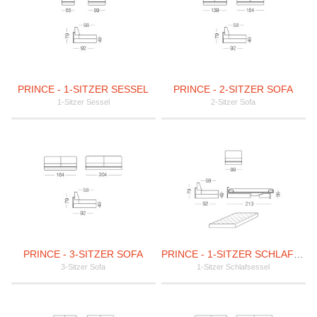
PRINCE - 1-SITZER SESSEL
PRINCE - 2-SITZER SOFA
1-Sitzer Sessel
2-Sitzer Sofa
PRINCE - 3-SITZER SOFA
PRINCE - 1-SITZER SCHLAFSESSEL
3-Sitzer Sofa
1-Sitzer Schlafsessel