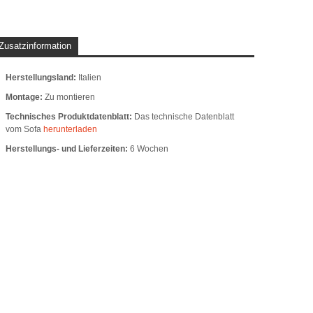
Zusatzinformation
Herstellungsland:
Italien
Montage:
Zu montieren
Technisches Produktdatenblatt:
Das technische Datenblatt
vom Sofa
herunterladen
Herstellungs- und Lieferzeiten:
6 Wochen