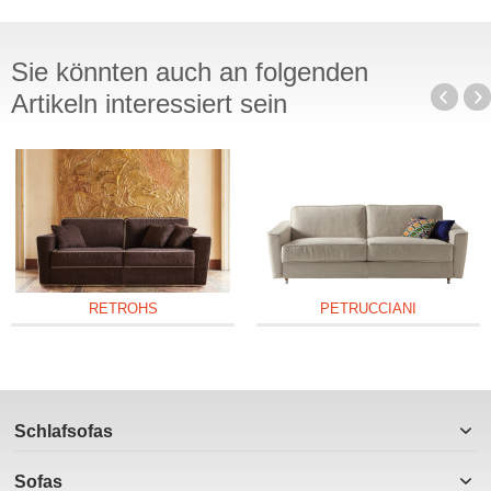
Sie könnten auch an folgenden
Artikeln interessiert sein
RETROHS
PETRUCCIANI
Schlafsofas
Sofas