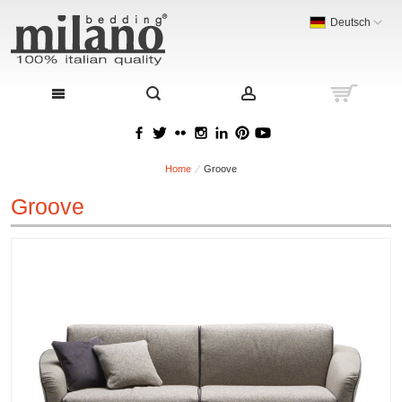
Deutsch
Home
Groove
Groove