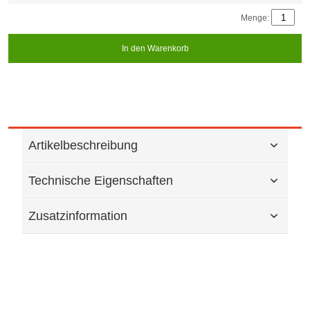
Menge:
In den Warenkorb
Artikelbeschreibung
Technische Eigenschaften
Zusatzinformation