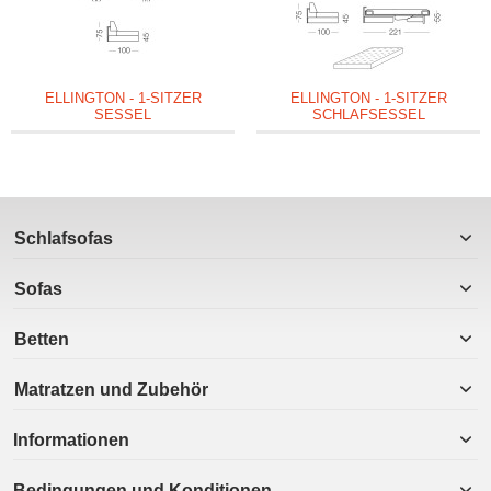
ELLINGTON - 1-SITZER
ELLINGTON - 1-SITZER
SESSEL
SCHLAFSESSEL
Schlafsofas
Sofas
Betten
Matratzen und Zubehör
Informationen
Bedingungen und Konditionen