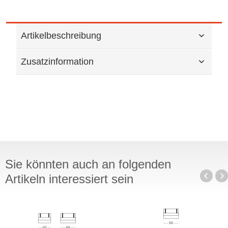
Artikelbeschreibung
Zusatzinformation
Sie könnten auch an folgenden
Artikeln interessiert sein