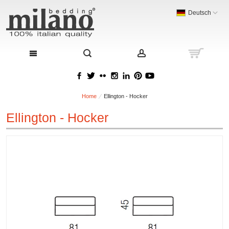
Deutsch
Home
Ellington - Hocker
Ellington - Hocker