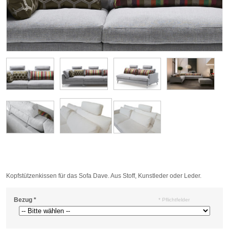
Kopfstützenkissen für das Sofa Dave. Aus Stoff, Kunstleder oder Leder.
Bezug
*
* Pflichtfelder