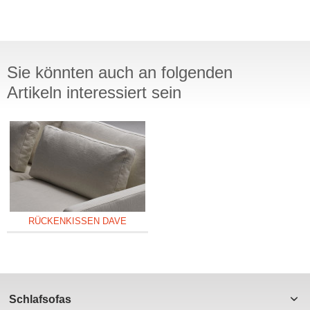
Sie könnten auch an folgenden
Artikeln interessiert sein
RÜCKENKISSEN DAVE
Schlafsofas