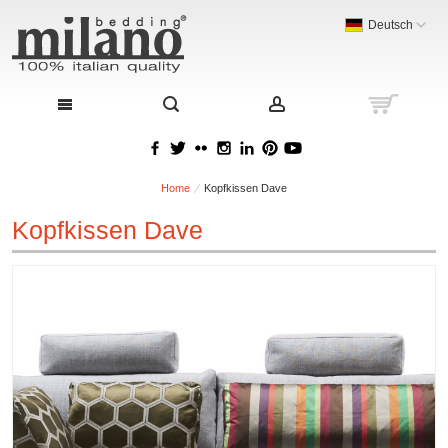
Deutsch
Home
Kopfkissen Dave
Kopfkissen Dave