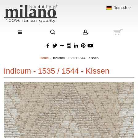
Deutsch
Home
Indicum - 1535 / 1544 - Kissen
Indicum - 1535 / 1544 - Kissen