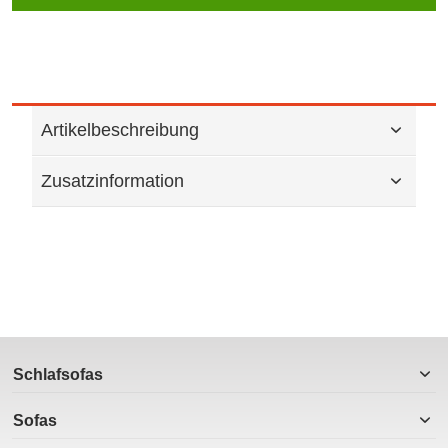
Artikelbeschreibung
Zusatzinformation
Schlafsofas
Sofas