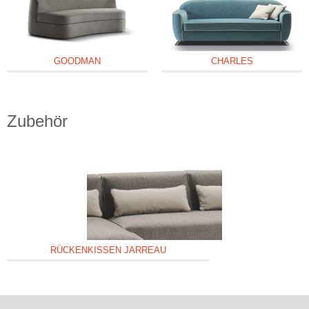
GOODMAN
CHARLES
Zubehör
RÜCKENKISSEN JARREAU