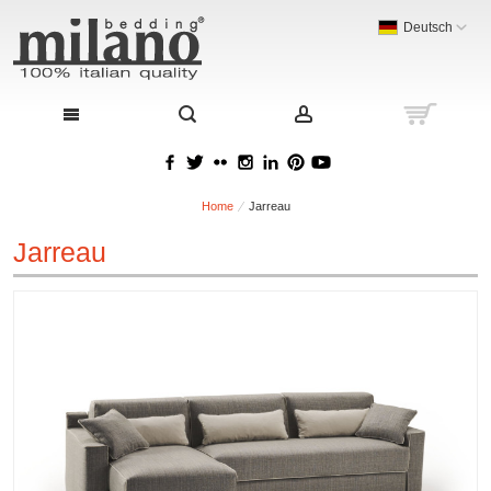
Deutsch
Home
Jarreau
Jarreau