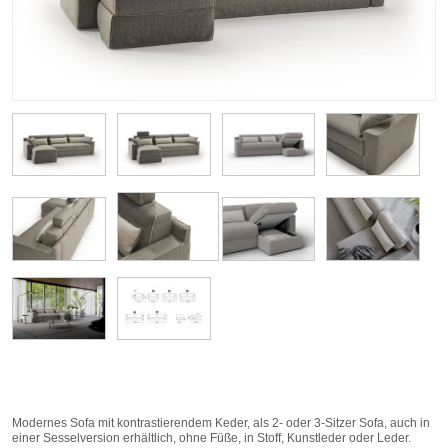
Modernes Sofa mit kontrastierendem Keder, als 2- oder 3-Sitzer Sofa, auch in
einer Sesselversion erhältlich, ohne Füße, in Stoff, Kunstleder oder Leder.