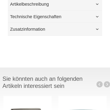
Artikelbeschreibung
Technische Eigenschaften
Zusatzinformation
Sie könnten auch an folgenden
Artikeln interessiert sein