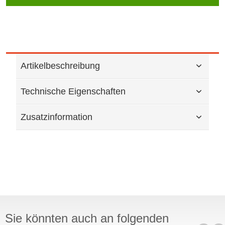
Artikelbeschreibung
Technische Eigenschaften
Zusatzinformation
Sie könnten auch an folgenden