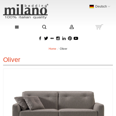
Deutsch
Home
Oliver
Oliver