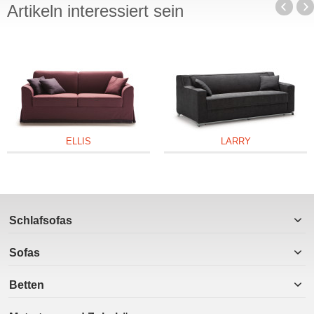
Artikeln interessiert sein
ELLIS
LARRY
Schlafsofas
Sofas
Betten