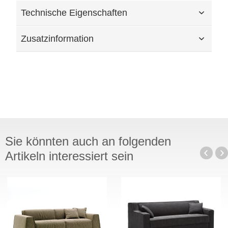
Technische Eigenschaften
Zusatzinformation
Sie könnten auch an folgenden
Artikeln interessiert sein