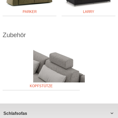
PARKER
LARRY
Zubehör
KOPFSTÜTZE
Schlafsofas