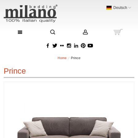
Deutsch
Home
Prince
Prince