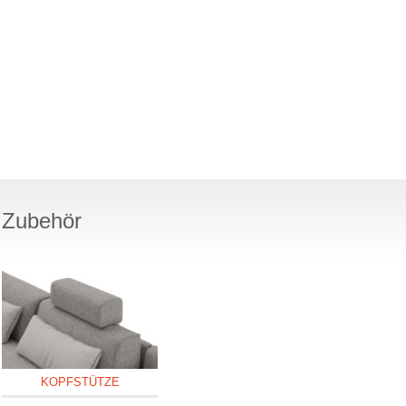
Zubehör
KOPFSTÜTZE