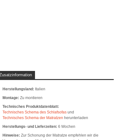
Zusatzinformation
Herstellungsland:
Italien
Montage:
Zu montieren
Technisches Produktdatenblatt:
Technisches Schema des Schlafsofas
und
Technisches Schema der Matratzen
herunterladen
Herstellungs- und Lieferzeiten:
6 Wochen
Hinweise:
Zur Schonung der Matratze empfehlen wir die