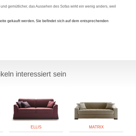
er und gemütlicher, das Aussehen des Sofas wirkt ein wenig anders, weil
Seite gekauft werden. Sie befindet sich auf dem entsprechenden
eln interessiert sein
ELLIS
MATRIX