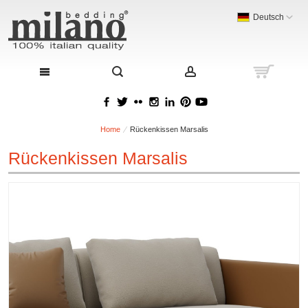
Deutsch
Home
Rückenkissen Marsalis
Rückenkissen Marsalis