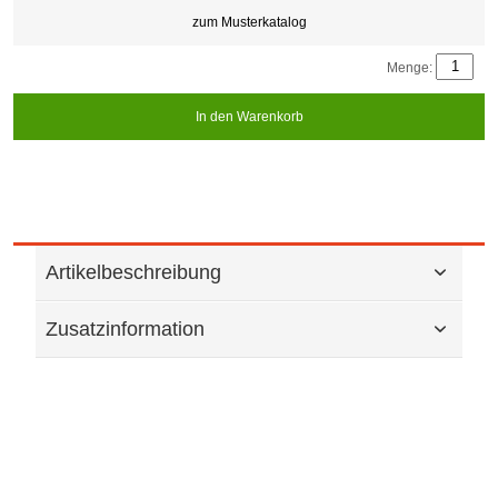
zum Musterkatalog
Menge:
In den Warenkorb
Artikelbeschreibung
Zusatzinformation