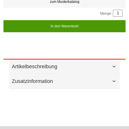
zum Musterkatalog
Menge:
In den Warenkorb
Artikelbeschreibung
Zusatzinformation