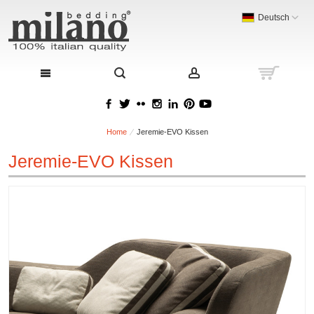
Deutsch
Home
Jeremie-EVO Kissen
Jeremie-EVO Kissen