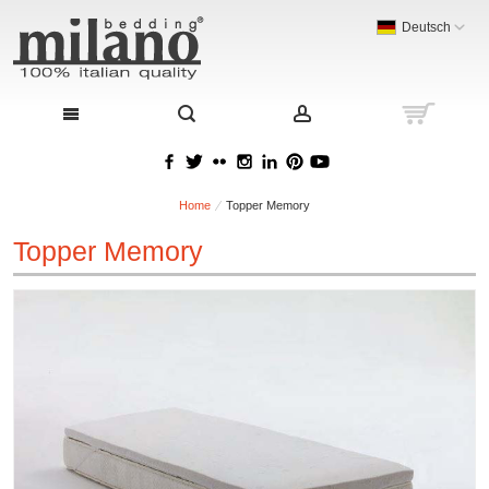
Deutsch
Home
Topper Memory
Topper Memory