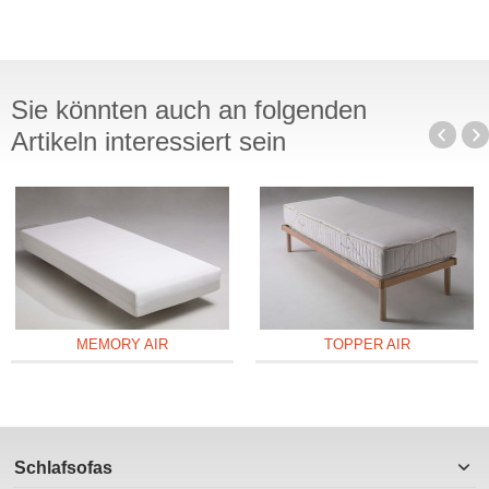
Sie könnten auch an folgenden
Artikeln interessiert sein
MEMORY AIR
TOPPER AIR
Schlafsofas