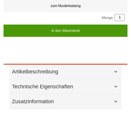
zum Musterkatalog
Menge:
In den Warenkorb
Artikelbeschreibung
Technische Eigenschaften
Zusatzinformation