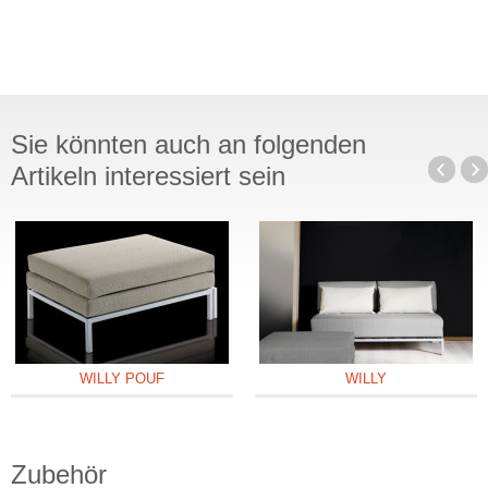
Sie könnten auch an folgenden
Artikeln interessiert sein
WILLY POUF
WILLY
Zubehör