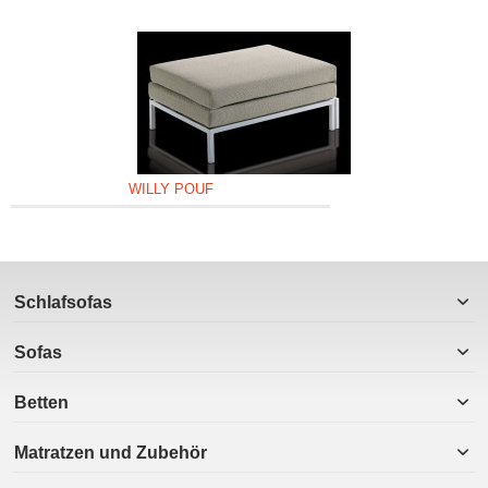
WILLY POUF
Schlafsofas
Sofas
Betten
Matratzen und Zubehör