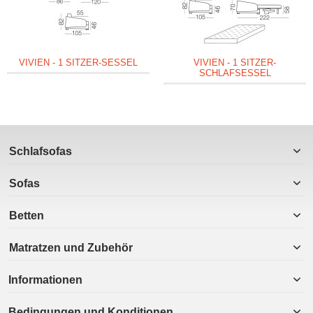
VIVIEN - 1 SITZER-SESSEL
VIVIEN - 1 SITZER-
SCHLAFSESSEL
Schlafsofas
Sofas
Betten
Matratzen und Zubehör
Informationen
Bedingungen und Konditionen