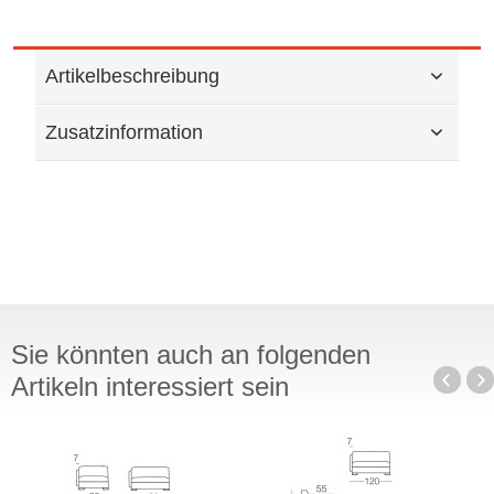
Artikelbeschreibung
Zusatzinformation
Sie könnten auch an folgenden
Artikeln interessiert sein