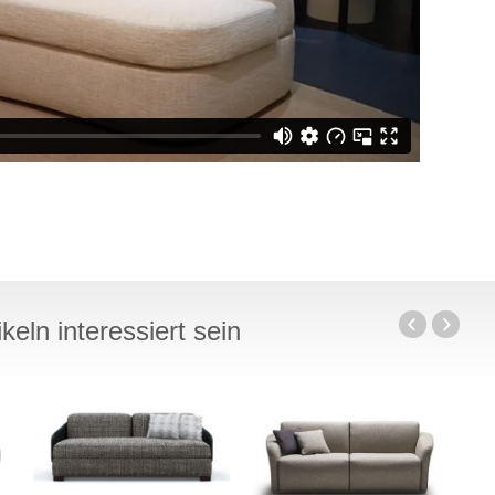
eln interessiert sein