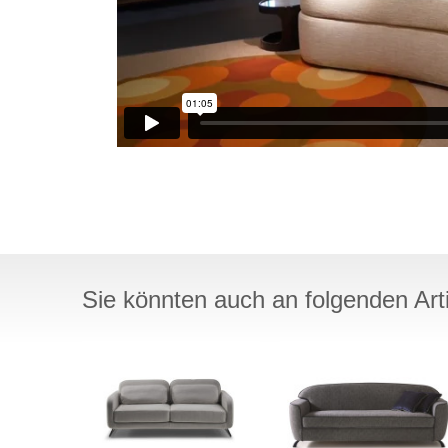
Sie könnten auch an folgenden Artik