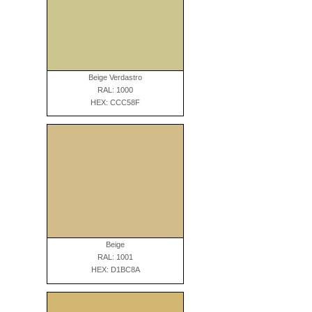
Beige Verdastro
RAL: 1000
HEX: CCC58F
Beige
RAL: 1001
HEX: D1BC8A