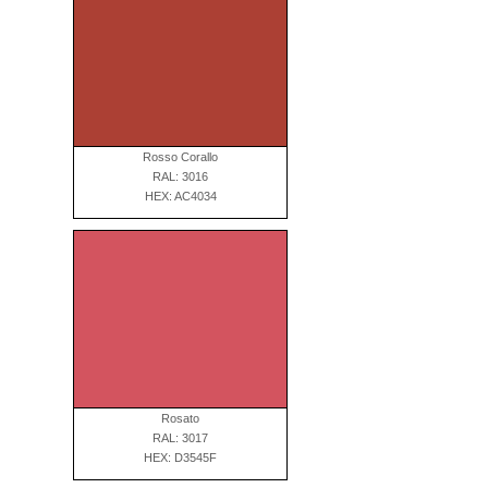
Rosso Corallo
RAL: 3016
HEX: AC4034
Rosato
RAL: 3017
HEX: D3545F