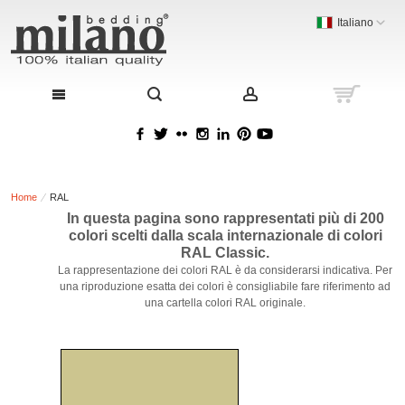
Italiano
Home
RAL
In questa pagina sono rappresentati più di 200
colori scelti dalla scala internazionale di colori
RAL Classic.
La rappresentazione dei colori RAL è da considerarsi indicativa. Per
una riproduzione esatta dei colori è consigliabile fare riferimento ad
una cartella colori RAL originale.