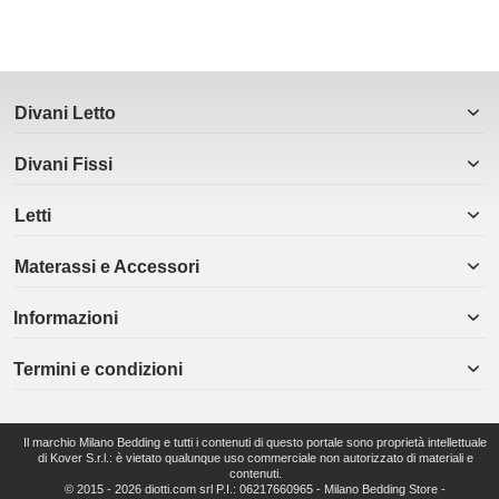
Divani Letto
Divani Fissi
Letti
Materassi e Accessori
Informazioni
Termini e condizioni
Il marchio Milano Bedding e tutti i contenuti di questo portale sono proprietà intellettuale
di Kover S.r.l.: è vietato qualunque uso commerciale non autorizzato di materiali e
contenuti.
© 2015 - 2026 diotti.com srl P.I.: 06217660965 - Milano Bedding Store -