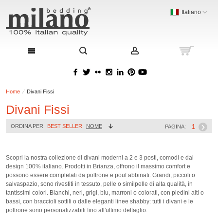
Italiano
Home
Divani Fissi
Divani Fissi
1
ORDINA PER
BEST SELLER
NOME
PAGINA:
Scopri la nostra collezione di divani moderni a 2 e 3 posti, comodi e dal
design 100% italiano. Prodotti in Brianza, offrono il massimo comfort e
possono essere completati da poltrone e pouf abbinati. Grandi, piccoli o
salvaspazio, sono rivestiti in tessuto, pelle o similpelle di alta qualità, in
tantissimi colori. Bianchi, neri, grigi, blu, marroni o colorati, con piedini alti o
bassi, con braccioli sottili o dalle eleganti linee shabby: tutti i divani e le
poltrone sono personalizzabili fino all'ultimo dettaglio.