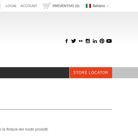
Italiano
LOGIN
ACCOUNT
PREVENTIVO (0)
STORE LOCATOR
e finiture dei nostri prodotti.