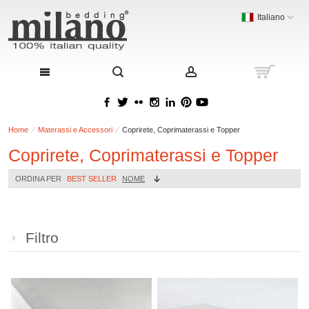
Italiano
Home
Materassi e Accessori
Coprirete, Coprimaterassi e Topper
Coprirete, Coprimaterassi e Topper
ORDINA PER
BEST SELLER
NOME
Filtro