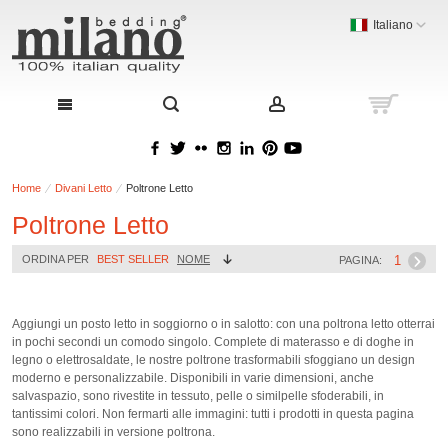
Italiano
Home
Divani Letto
Poltrone Letto
Poltrone Letto
1
ORDINA PER
BEST SELLER
NOME
PAGINA:
Aggiungi un posto letto in soggiorno o in salotto: con una poltrona letto otterrai
in pochi secondi un comodo singolo. Complete di materasso e di doghe in
legno o elettrosaldate, le nostre poltrone trasformabili sfoggiano un design
moderno e personalizzabile. Disponibili in varie dimensioni, anche
salvaspazio, sono rivestite in tessuto, pelle o similpelle sfoderabili, in
tantissimi colori. Non fermarti alle immagini: tutti i prodotti in questa pagina
sono realizzabili in versione poltrona.