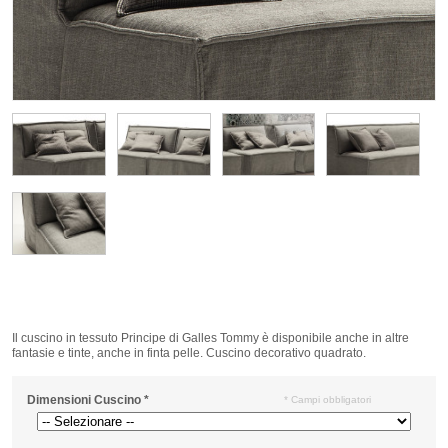
Il cuscino in tessuto Principe di Galles Tommy è disponibile anche in altre
fantasie e tinte, anche in finta pelle. Cuscino decorativo quadrato.
Dimensioni Cuscino
*
* Campi obbligatori