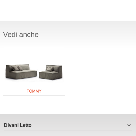
Vedi anche
TOMMY
Divani Letto