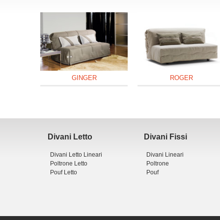
GINGER
ROGER
Divani Letto
Divani Fissi
Divani Letto Lineari
Divani Lineari
Poltrone Letto
Poltrone
Pouf Letto
Pouf