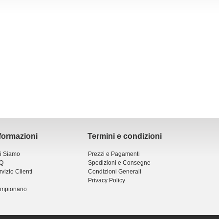
formazioni
Termini e condizioni
i Siamo
Prezzi e Pagamenti
Q
Spedizioni e Consegne
vizio Clienti
Condizioni Generali
Privacy Policy
mpionario