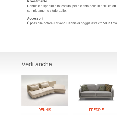
Rivestimento
Dennis è disponibile in tessuto, pelle e finta pelle in tutti i col
completamente sfoderabile.
Accessori
È possibile dotare il divano Dennis di poggiatesta cm 50 in tinta
Vedi anche
DENNIS
FREDDIE