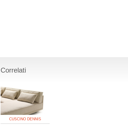
Correlati
CUSCINO DENNIS