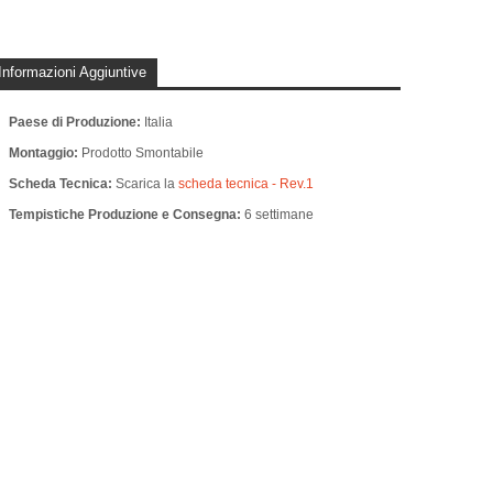
Informazioni Aggiuntive
Paese di Produzione:
Italia
Montaggio:
Prodotto Smontabile
Scheda Tecnica:
Scarica la
scheda tecnica - Rev.1
Tempistiche Produzione e Consegna:
6 settimane