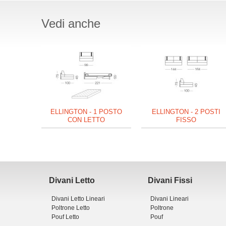
Vedi anche
ELLINGTON - 1 POSTO
ELLINGTON - 2 POSTI
CON LETTO
FISSO
Divani Letto
Divani Fissi
Divani Letto Lineari
Divani Lineari
Poltrone Letto
Poltrone
Pouf Letto
Pouf