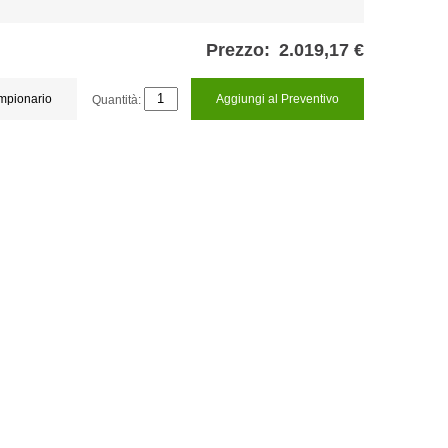
Prezzo:
2.019,17 €
ampionario
Quantità:
Aggiungi al Preventivo