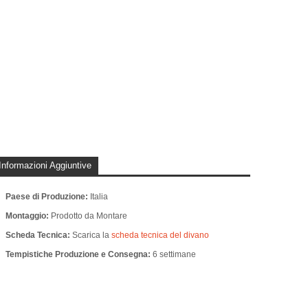
Informazioni Aggiuntive
Paese di Produzione:
Italia
Montaggio:
Prodotto da Montare
Scheda Tecnica:
Scarica la
scheda tecnica del divano
Tempistiche Produzione e Consegna:
6 settimane