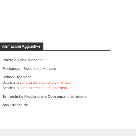
Informazioni Aggiuntive
Paese di Produzione:
Italia
Montaggio:
Prodotto da Montare
Scheda Tecnica:
Scarica la
scheda tecnica del divano letto
Scarica la
scheda tecnica dei materassi
Tempistiche Produzione e Consegna:
6 settimane
Avvertenze
No