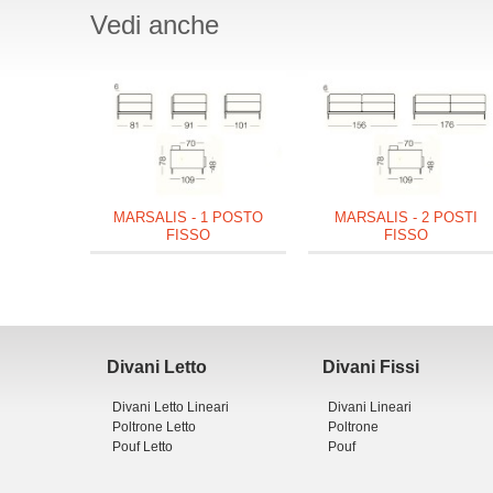
Vedi anche
MARSALIS - 1 POSTO
MARSALIS - 2 POSTI
FISSO
FISSO
Divani Letto
Divani Fissi
Divani Letto Lineari
Divani Lineari
Poltrone Letto
Poltrone
Pouf Letto
Pouf